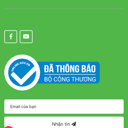
Nhận tin