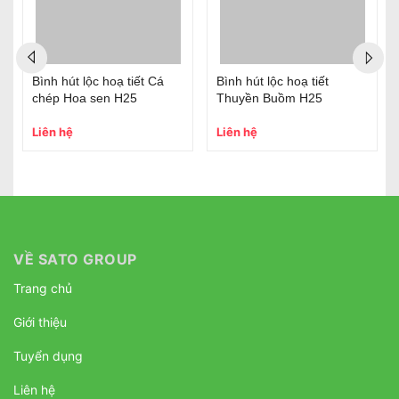
Bình hút lộc hoạ tiết Cá
Bình hút lộc hoạ tiết
chép Hoa sen H25
Thuyền Buồm H25
Liên hệ
Liên hệ
VỀ SATO GROUP
Trang chủ
Giới thiệu
Tuyển dụng
Liên hệ