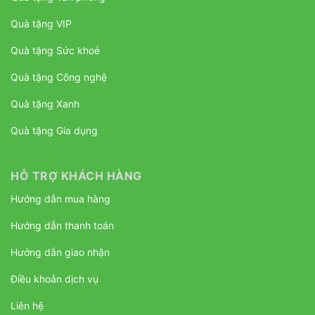
Quà tặng VIP
Quà tặng Sức khoẻ
Quà tặng Công nghệ
Quà tặng Xanh
Quà tặng Gia dụng
HỖ TRỢ KHÁCH HÀNG
Hướng dẫn mua hàng
Hướng dẫn thanh toán
Hướng dẫn giao nhận
Điều khoản dịch vụ
Liên hệ