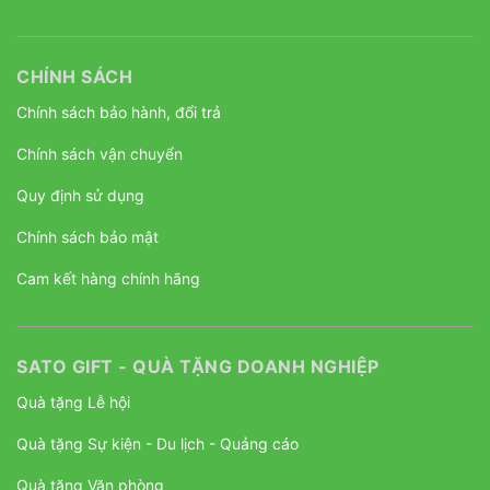
CHÍNH SÁCH
Chính sách bảo hành, đổi trả
Chính sách vận chuyển
Quy định sử dụng
Chính sách bảo mật
Cam kết hàng chính hãng
SATO GIFT - QUÀ TẶNG DOANH NGHIỆP
Quà tặng Lễ hội
Quà tặng Sự kiện - Du lịch - Quảng cáo
Quà tặng Văn phòng