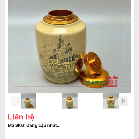
Liên hệ
Mã SKU:
Đang cập nhật...