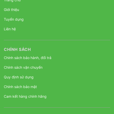
Giới thiệu
Tuyển dụng
Liên hệ
CHÍNH SÁCH
Chính sách bảo hành, đổi trả
Chính sách vận chuyển
Quy định sử dụng
Chính sách bảo mật
Cam kết hàng chính hãng