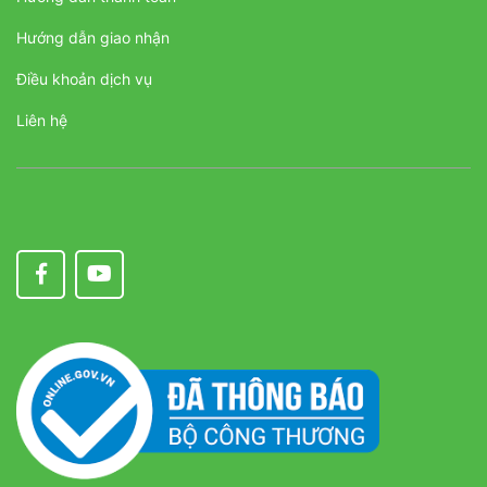
Hướng dẫn giao nhận
Điều khoản dịch vụ
Liên hệ