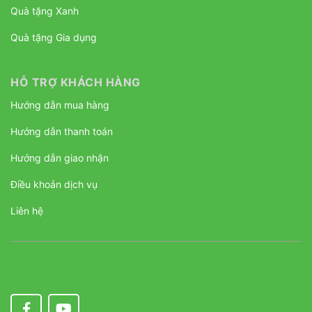
Quà tặng Xanh
Quà tặng Gia dụng
HỖ TRỢ KHÁCH HÀNG
Hướng dẫn mua hàng
Hướng dẫn thanh toán
Hướng dẫn giao nhận
Điều khoản dịch vụ
Liên hệ