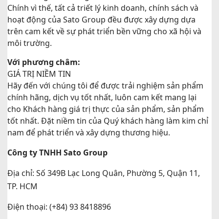
Chính vì thế, tất cả triết lý kinh doanh, chính sách và
hoạt động của Sato Group đều được xây dựng dựa
trên cam kết về sự phát triển bền vững cho xã hội và
môi trường.
Với phương châm:
GIÁ TRỊ NIỀM TIN
Hãy đến với chúng tôi để được trải nghiệm sản phẩm
chính hãng, dịch vụ tốt nhất, luôn cam kết mang lại
cho Khách hàng giá trị thực của sản phẩm, sản phẩm
tốt nhất. Đặt niềm tin của Quý khách hàng làm kim chỉ
nam để phát triển và xây dựng thương hiệu.
Công ty TNHH Sato Group
Địa chỉ: Số 349B Lạc Long Quân, Phường 5, Quận 11,
TP. HCM
Điện thoại: (+84) 93 8418896