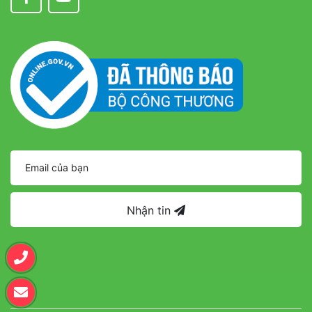
Nhận tin