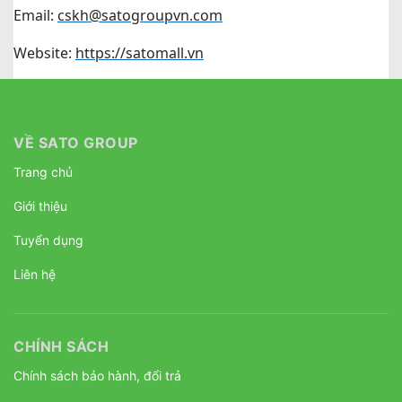
Email:
cskh@satogroupvn.com
Website:
https://satomall.vn
VỀ SATO GROUP
Trang chủ
Giới thiệu
Tuyển dụng
Liên hệ
CHÍNH SÁCH
Chính sách bảo hành, đổi trả