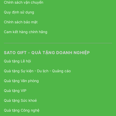
Chính sách vận chuyển
Quy định sử dụng
Chính sách bảo mật
Cam kết hàng chính hãng
SATO GIFT - QUÀ TẶNG DOANH NGHIỆP
Quà tặng Lễ hội
Quà tặng Sự kiện - Du lịch - Quảng cáo
Quà tặng Văn phòng
Quà tặng VIP
Quà tặng Sức khoẻ
Quà tặng Công nghệ