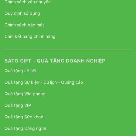
Chính sách vận chuyển
Quy định sử dụng
Chính sách bảo mật
Cam kết hàng chính hãng
SATO GIFT - QUÀ TẶNG DOANH NGHIỆP
Quà tặng Lễ hội
Quà tặng Sự kiện - Du lịch - Quảng cáo
Quà tặng Văn phòng
Quà tặng VIP
Quà tặng Sức khoẻ
Quà tặng Công nghệ