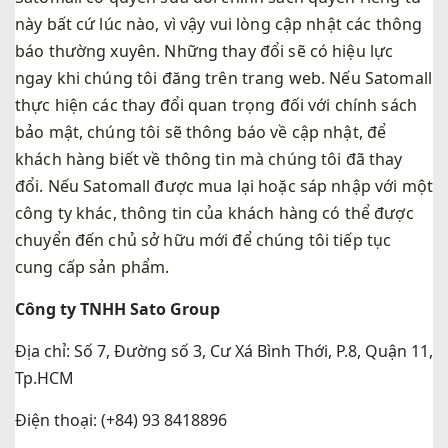
này bất cứ lúc nào, vì vậy vui lòng cập nhật các thông
báo thường xuyên. Những thay đổi sẽ có hiệu lực
ngay khi chúng tôi đăng trên trang web. Nếu Satomall
thực hiện các thay đổi quan trọng đối với chính sách
bảo mật, chúng tôi sẽ thông báo về cập nhật, để
khách hàng biết về thông tin mà chúng tôi đã thay
đổi. Nếu Satomall được mua lại hoặc sáp nhập với một
công ty khác, thông tin của khách hàng có thể được
chuyển đến chủ sở hữu mới để chúng tôi tiếp tục
cung cấp sản phẩm.
Công ty TNHH Sato Group
Địa chỉ: Số 7, Đường số 3, Cư Xá Bình Thới, P.8, Quận 11,
Tp.HCM
Điện thoại: (+84) 93 8418896