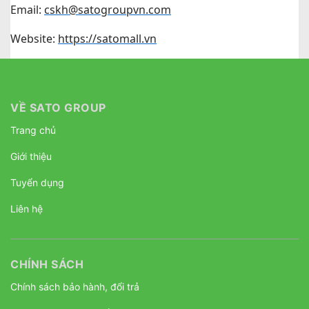
Email:
cskh@satogroupvn.com
Website:
https://satomall.vn
VỀ SATO GROUP
Trang chủ
Giới thiệu
Tuyển dụng
Liên hệ
CHÍNH SÁCH
Chính sách bảo hành, đổi trả