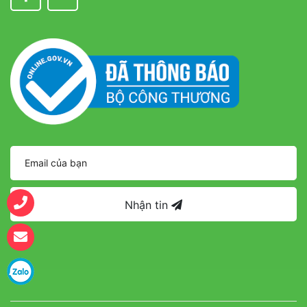
Nhận tin