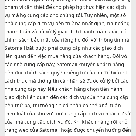
phạm vi cần thiết để cho phép họ thực hiện các dịch
vụ mà họ cung cấp cho chúng tôi. Tuy nhiên, một số
nhà cung cấp dịch vụ bên thứ ba nhất định, như cổng
thanh toán và bộ xử lý giao dịch thanh toán khác, có
chính sách bảo mật của riêng họ đối với thông tin mà
Satomall bắt buộc phải cung cấp như các giao dịch
liên quan đến việc mua hàng của khách hàng. Đối với
các nhà cung cấp này, Satomall khuyên khách hàng
nên đọc chính sách quyền riêng tư của họ để hiểu rõ
cách thức mà thông tin cá nhân sẽ được xử lý bởi các
nhà cung cấp này. Nếu khách hàng chọn tiến hành
giao dịch liên quan đến các dịch vụ của nhà cung cấp
bên thứ ba, thì thông tin cá nhân có thể phải tuân
theo luật của khu vực nơi cung cấp dịch vụ hoặc cơ sở
của nhà cung cấp dịch vụ đó. Khi khách hàng rời khỏi
trang web của Satomall hoặc được chuyển hướng đến