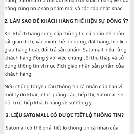
hàng, Satomall có thể gửi email tới khách hàng về cửa
hàng cũng như sản phẩm mới và các cập nhật khác.
2. LÀM SAO ĐỂ KHÁCH HÀNG THỂ HIỆN SỰ ĐỒNG Ý?
Khi khách hàng cung cấp thông tin cá nhân để hoàn
tất giao dịch, xác minh thẻ tín dụng, đặt hàng, lên lịch
giao hàng hoặc đổi trả sản phẩm, Satomall hiểu rằng
khách hàng đồng ý với việc chúng tôi thu thập và sử
dụng thông tin vì mục đích giao nhận sản phẩm của
khách hàng.
Nếu chúng tôi yêu cầu thông tin cá nhân của bạn vì
một lý do khác, như quảng cáo, tiếp thị, Satomall sẽ
hỏi trực tiếp khách hàng về sự đồng ý.
3. LIỆU SATOMALL CÓ ĐƯỢC TIẾT LỘ THÔNG TIN?
Satomall có thể phải tiết lộ thông tin cá nhân của