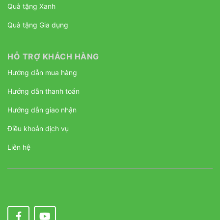
Quà tặng Xanh
Quà tặng Gia dụng
HỖ TRỢ KHÁCH HÀNG
Hướng dẫn mua hàng
Hướng dẫn thanh toán
Hướng dẫn giao nhận
Điều khoản dịch vụ
Liên hệ