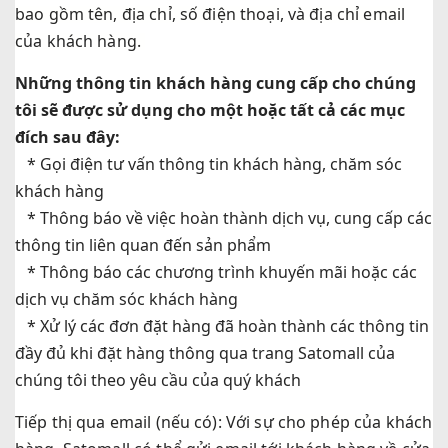
bao gồm tên, địa chỉ, số điện thoại, và địa chỉ email
của khách hàng.
Những thông tin khách hàng cung cấp cho chúng
tôi sẽ được sử dụng cho một hoặc tất cả các mục
đích sau đây:
* Gọi điện tư vấn thông tin khách hàng, chăm sóc
khách hàng
* Thông báo về việc hoàn thành dịch vụ, cung cấp các
thông tin liên quan đến sản phẩm
* Thông báo các chương trình khuyến mãi hoặc các
dịch vụ chăm sóc khách hàng
* Xử lý các đơn đặt hàng đã hoàn thành các thông tin
đầy đủ khi đặt hàng thông qua trang Satomall của
chúng tôi theo yêu cầu của quý khách
Tiếp thị qua email (nếu có): Với sự cho phép của khách