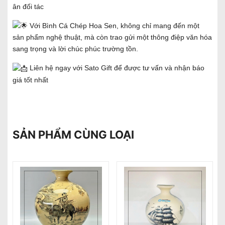
ân đối tác
Với Bình Cá Chép Hoa Sen, không chỉ mang đến một
sản phẩm nghệ thuật, mà còn trao gửi một thông điệp văn hóa
sang trọng và lời chúc phúc trường tồn.
Liên hệ ngay với Sato Gift để được tư vấn và nhận báo
giá tốt nhất
SẢN PHẨM CÙNG LOẠI