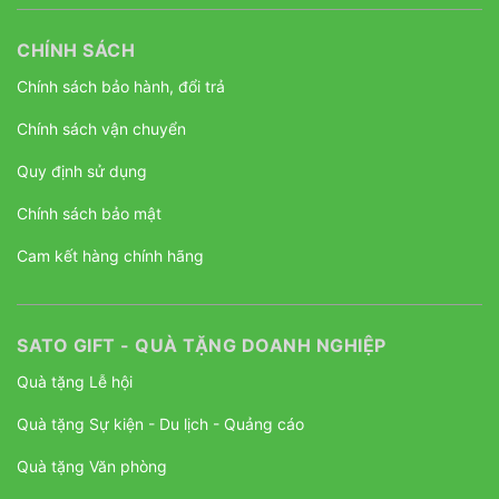
CHÍNH SÁCH
Chính sách bảo hành, đổi trả
Chính sách vận chuyển
Quy định sử dụng
Chính sách bảo mật
Cam kết hàng chính hãng
SATO GIFT - QUÀ TẶNG DOANH NGHIỆP
Quà tặng Lễ hội
Quà tặng Sự kiện - Du lịch - Quảng cáo
Quà tặng Văn phòng