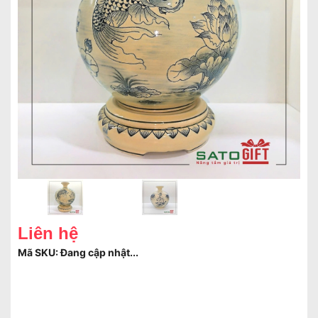
Liên hệ
Mã SKU:
Đang cập nhật...