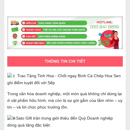
THÔNG TIN CHI TIẾT
Trao Tặng Tinh Hoa - Chốt ngay Bình Cá Chép Hoa Sen
ghi điểm tuyệt đối với Sếp
Trong văn hóa doanh nghiệp, một món quà không chỉ dừng lại
ở vật phẩm hữu hình, mà còn là sự gửi gắm của tầm nhìn – uy
tín – và lời chúc phúc trường tồn.
Sato Gift trân trọng giới thiệu đến Quý Doanh nghiệp
dòng quà tặng đặc biệt: