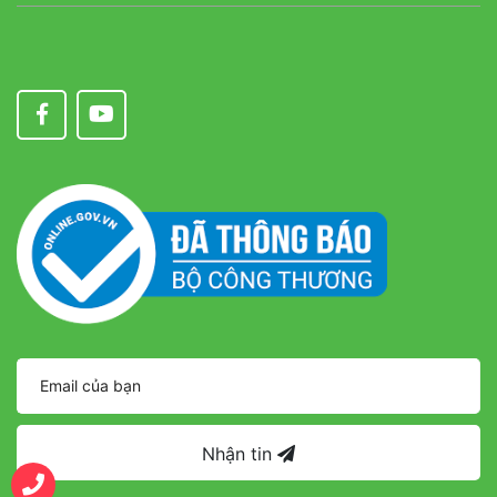
Nhận tin