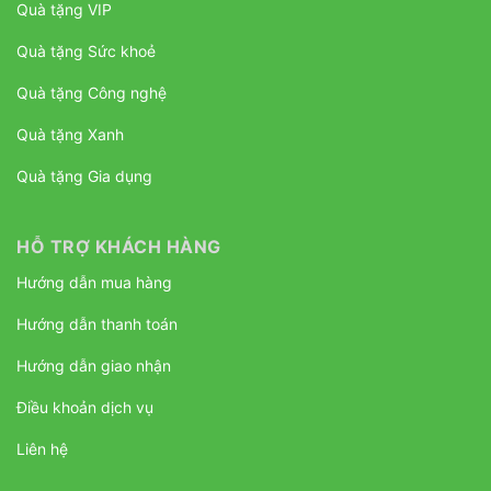
Quà tặng VIP
Quà tặng Sức khoẻ
Quà tặng Công nghệ
Quà tặng Xanh
Quà tặng Gia dụng
HỖ TRỢ KHÁCH HÀNG
Hướng dẫn mua hàng
Hướng dẫn thanh toán
Hướng dẫn giao nhận
Điều khoản dịch vụ
Liên hệ