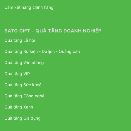
Cam kết hàng chính hãng
SATO GIFT - QUÀ TẶNG DOANH NGHIỆP
Quà tặng Lễ hội
Quà tặng Sự kiện - Du lịch - Quảng cáo
Quà tặng Văn phòng
Quà tặng VIP
Quà tặng Sức khoẻ
Quà tặng Công nghệ
Quà tặng Xanh
Quà tặng Gia dụng