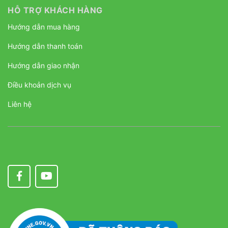
HỖ TRỢ KHÁCH HÀNG
Hướng dẫn mua hàng
Hướng dẫn thanh toán
Hướng dẫn giao nhận
Điều khoản dịch vụ
Liên hệ