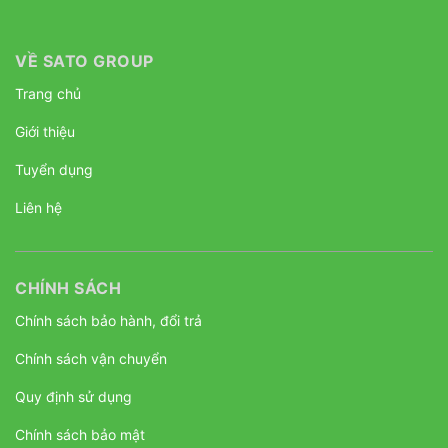
VỀ SATO GROUP
Trang chủ
Giới thiệu
Tuyển dụng
Liên hệ
CHÍNH SÁCH
Chính sách bảo hành, đổi trả
Chính sách vận chuyển
Quy định sử dụng
Chính sách bảo mật