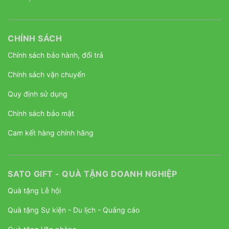
CHÍNH SÁCH
Chính sách bảo hành, đổi trả
Chính sách vận chuyển
Quy định sử dụng
Chính sách bảo mật
Cam kết hàng chính hãng
SATO GIFT - QUÀ TẶNG DOANH NGHIỆP
Quà tặng Lễ hội
Quà tặng Sự kiện - Du lịch - Quảng cáo