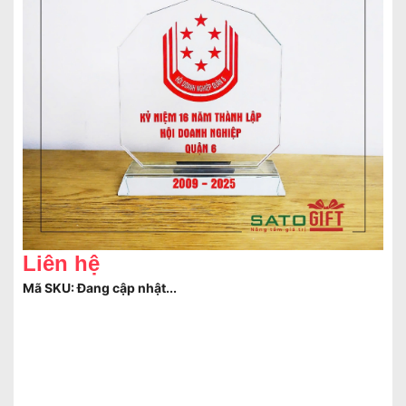
Liên hệ
Mã SKU:
Đang cập nhật...