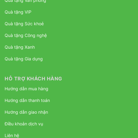
Quà tặng Văn phòng
Quà tặng VIP
Quà tặng Sức khoẻ
Quà tặng Công nghệ
Quà tặng Xanh
Quà tặng Gia dụng
HỖ TRỢ KHÁCH HÀNG
Hướng dẫn mua hàng
Hướng dẫn thanh toán
Hướng dẫn giao nhận
Điều khoản dịch vụ
Liên hệ