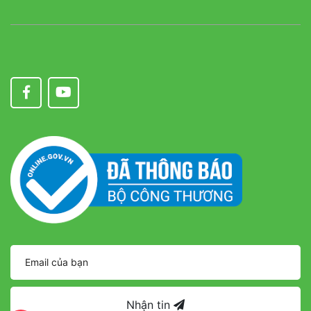
Nhận tin