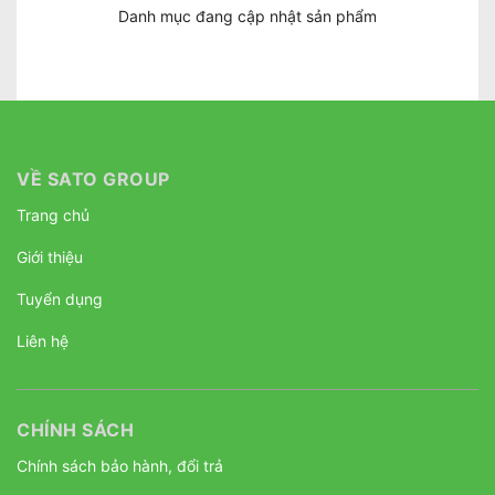
Danh mục đang cập nhật sản phẩm
VỀ SATO GROUP
Trang chủ
Giới thiệu
Tuyển dụng
Liên hệ
CHÍNH SÁCH
Chính sách bảo hành, đổi trả