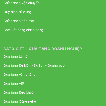
Chính sách vận chuyển
Quy định sử dụng
Chính sách bảo mật
Cam kết hàng chính hãng
SATO GIFT - QUÀ TẶNG DOANH NGHIỆP
Quà tặng Lễ hội
Quà tặng Sự kiện - Du lịch - Quảng cáo
Quà tặng Văn phòng
Quà tặng VIP
Quà tặng Sức khoẻ
Quà tặng Công nghệ