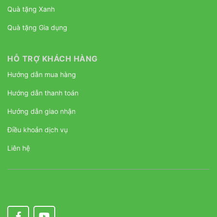
Quà tặng Xanh
Quà tặng Gia dụng
HỖ TRỢ KHÁCH HÀNG
Hướng dẫn mua hàng
Hướng dẫn thanh toán
Hướng dẫn giao nhận
Điều khoản dịch vụ
Liên hệ