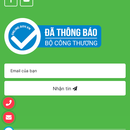
Nhận tin