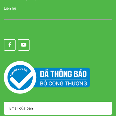
Liên hệ