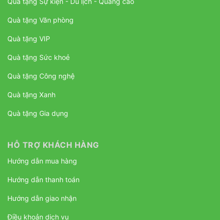
Quà tặng Sự kiện - Du lịch - Quảng cáo
Quà tặng Văn phòng
Quà tặng VIP
Quà tặng Sức khoẻ
Quà tặng Công nghệ
Quà tặng Xanh
Quà tặng Gia dụng
HỖ TRỢ KHÁCH HÀNG
Hướng dẫn mua hàng
Hướng dẫn thanh toán
Hướng dẫn giao nhận
Điều khoản dịch vụ