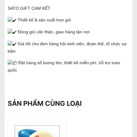
SATO GIFT CAM KẾT
Thiết kế & sản xuất trọn gói
Đóng gói cẩn thận, giao hàng tận nơi
Giá tốt cho đơn hàng hội sinh viên, đoàn thể, tổ chức sự
kiện
Đặt hàng số lượng lớn, thiết kế miễn phí, hỗ trợ toàn
quốc
SẢN PHẨM CÙNG LOẠI