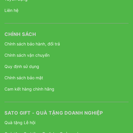
Liên hệ
CHÍNH SÁCH
Chính sách bảo hành, đổi trả
Chính sách vận chuyển
Quy định sử dụng
Chính sách bảo mật
Cam kết hàng chính hãng
SATO GIFT - QUÀ TẶNG DOANH NGHIỆP
Quà tặng Lễ hội