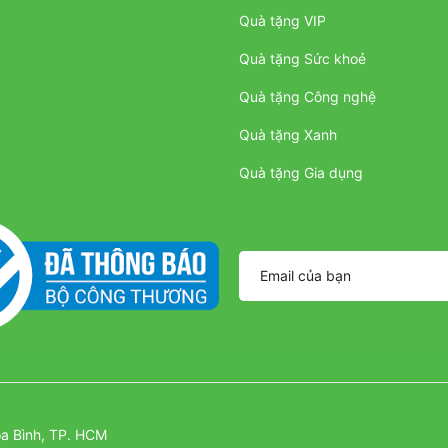
Quà tặng VIP
Quà tặng Sức khoẻ
Quà tặng Công nghệ
Quà tặng Xanh
Quà tặng Gia dụng
a Bình, TP. HCM