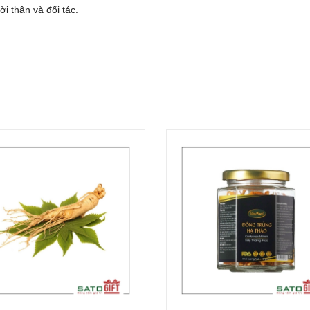
i thân và đối tác.