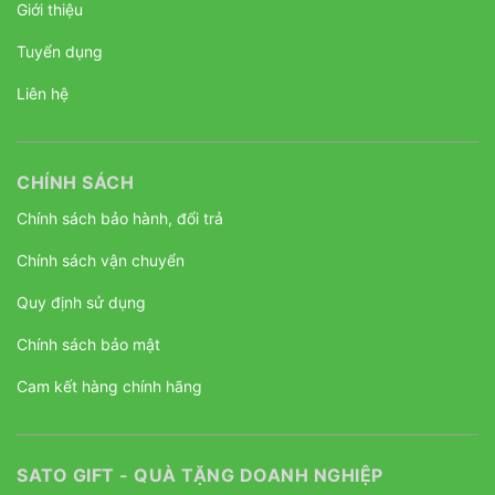
Giới thiệu
Tuyển dụng
Liên hệ
CHÍNH SÁCH
Chính sách bảo hành, đổi trả
Chính sách vận chuyển
Quy định sử dụng
Chính sách bảo mật
Cam kết hàng chính hãng
SATO GIFT - QUÀ TẶNG DOANH NGHIỆP