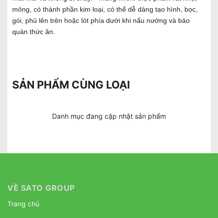
mỏng, có thành phần kim loại, có thể dễ dàng tạo hình, bọc,
gói, phủ lên trên hoặc lót phía dưới khi nấu nướng và bảo
quản thức ăn.
SẢN PHẨM CÙNG LOẠI
Danh mục đang cập nhật sản phẩm
VỀ SATO GROUP
Trang chủ