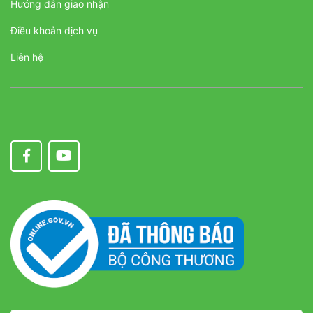
Hướng dẫn giao nhận
Điều khoản dịch vụ
Liên hệ