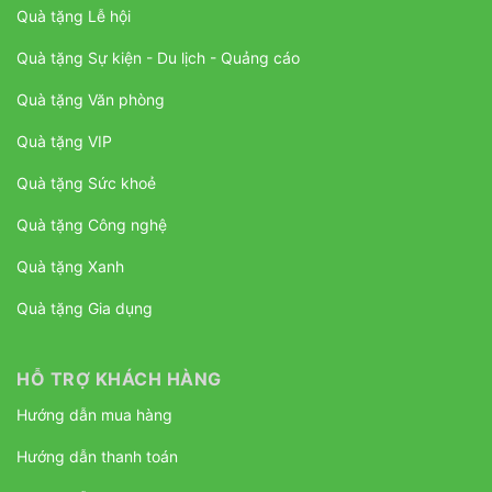
Quà tặng Lễ hội
Quà tặng Sự kiện - Du lịch - Quảng cáo
Quà tặng Văn phòng
Quà tặng VIP
Quà tặng Sức khoẻ
Quà tặng Công nghệ
Quà tặng Xanh
Quà tặng Gia dụng
HỖ TRỢ KHÁCH HÀNG
Hướng dẫn mua hàng
Hướng dẫn thanh toán