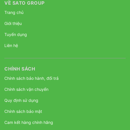
VỀ SATO GROUP
Trang chủ
Giới thiệu
Tuyển dụng
Liên hệ
CHÍNH SÁCH
Chính sách bảo hành, đổi trả
Chính sách vận chuyển
Quy định sử dụng
Chính sách bảo mật
Cam kết hàng chính hãng