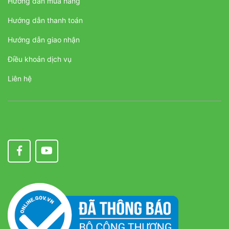
Hướng dẫn mua hàng
Hướng dẫn thanh toán
Hướng dẫn giao nhận
Điều khoản dịch vụ
Liên hệ