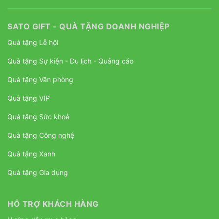
SATO GIFT - QUÀ TẶNG DOANH NGHIỆP
Quà tặng Lễ hội
Quà tặng Sự kiện - Du lịch - Quảng cáo
Quà tặng Văn phòng
Quà tặng VIP
Quà tặng Sức khoẻ
Quà tặng Công nghệ
Quà tặng Xanh
Quà tặng Gia dụng
HỖ TRỢ KHÁCH HÀNG