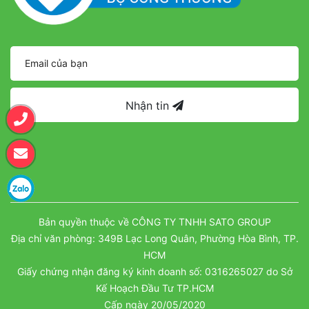
Nhận tin
Bản quyền thuộc về CÔNG TY TNHH SATO GROUP
Địa chỉ văn phòng: 349B Lạc Long Quân, Phường Hòa Bình, TP.
HCM
Giấy chứng nhận đăng ký kinh doanh số: 0316265027 do Sở
Kế Hoạch Đầu Tư TP.HCM
Cấp ngày 20/05/2020