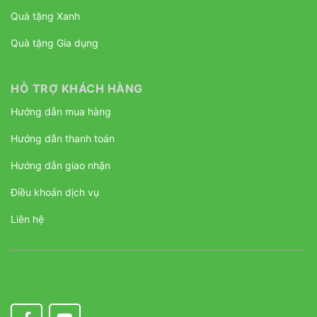
Quà tặng Xanh
Quà tặng Gia dụng
HỖ TRỢ KHÁCH HÀNG
Hướng dẫn mua hàng
Hướng dẫn thanh toán
Hướng dẫn giao nhận
Điều khoản dịch vụ
Liên hệ