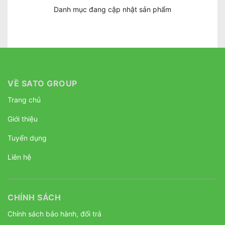
Danh mục đang cập nhật sản phẩm
VỀ SATO GROUP
Trang chủ
Giới thiệu
Tuyển dụng
Liên hệ
CHÍNH SÁCH
Chính sách bảo hành, đổi trả