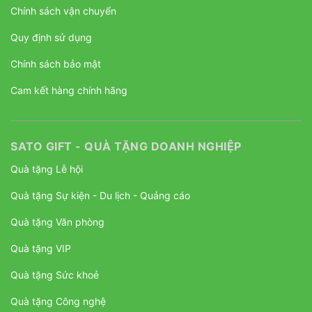
Chính sách vận chuyển
Quy định sử dụng
Chính sách bảo mật
Cam kết hàng chính hãng
SATO GIFT - QUÀ TẶNG DOANH NGHIỆP
Quà tặng Lễ hội
Quà tặng Sự kiện - Du lịch - Quảng cáo
Quà tặng Văn phòng
Quà tặng VIP
Quà tặng Sức khoẻ
Quà tặng Công nghệ