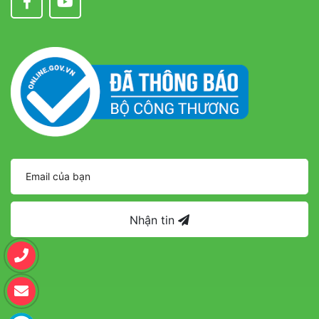
Nhận tin