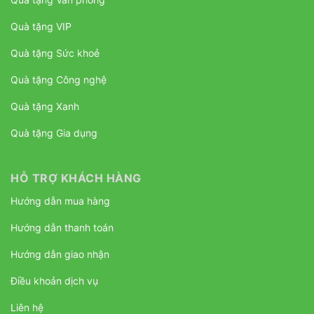
Quà tặng VIP
Quà tặng Sức khoẻ
Quà tặng Công nghệ
Quà tặng Xanh
Quà tặng Gia dụng
HỖ TRỢ KHÁCH HÀNG
Hướng dẫn mua hàng
Hướng dẫn thanh toán
Hướng dẫn giao nhận
Điều khoản dịch vụ
Liên hệ