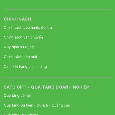
CHÍNH SÁCH
Chính sách bảo hành, đổi trả
Chính sách vận chuyển
Quy định sử dụng
Chính sách bảo mật
Cam kết hàng chính hãng
SATO GIFT - QUÀ TẶNG DOANH NGHIỆP
Quà tặng Lễ hội
Quà tặng Sự kiện - Du lịch - Quảng cáo
Quà tặng Văn phòng