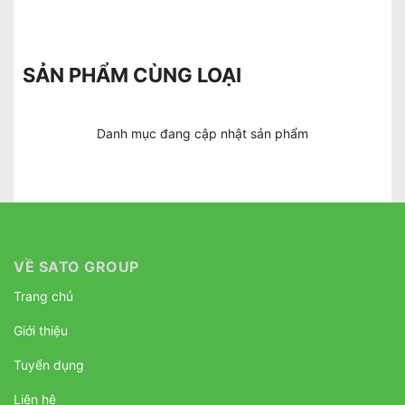
SẢN PHẨM CÙNG LOẠI
Danh mục đang cập nhật sản phẩm
VỀ SATO GROUP
Trang chủ
Giới thiệu
Tuyển dụng
Liên hệ