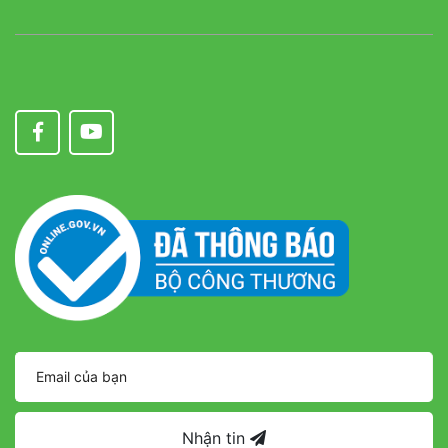
Nhận tin