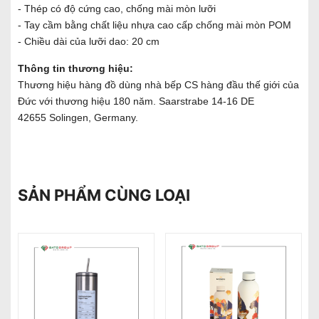
- Thép có độ cứng cao, chống mài mòn lưỡi
- Tay cầm bằng chất liệu nhựa cao cấp chống mài mòn POM
- Chiều dài của lưỡi dao: 20 cm
Thông tin thương hiệu:
Thương hiệu hàng đồ dùng nhà bếp CS hàng đầu thế giới của
Đức với thương hiệu 180 năm. Saarstrabe 14-16 DE
42655 Solingen, Germany.
SẢN PHẨM CÙNG LOẠI