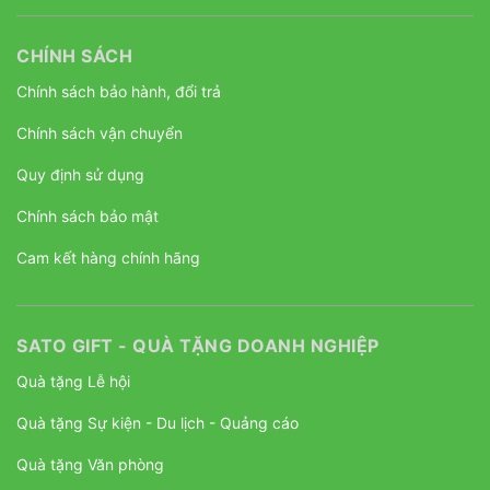
CHÍNH SÁCH
Chính sách bảo hành, đổi trả
Chính sách vận chuyển
Quy định sử dụng
Chính sách bảo mật
Cam kết hàng chính hãng
SATO GIFT - QUÀ TẶNG DOANH NGHIỆP
Quà tặng Lễ hội
Quà tặng Sự kiện - Du lịch - Quảng cáo
Quà tặng Văn phòng