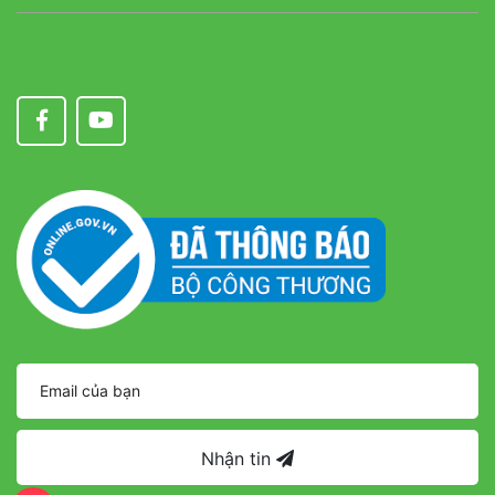
Nhận tin