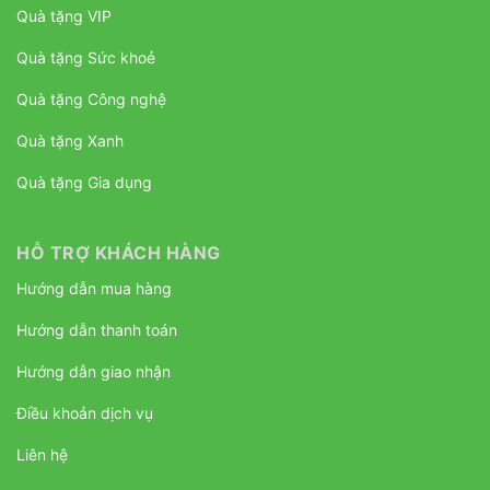
Quà tặng VIP
Quà tặng Sức khoẻ
Quà tặng Công nghệ
Quà tặng Xanh
Quà tặng Gia dụng
HỖ TRỢ KHÁCH HÀNG
Hướng dẫn mua hàng
Hướng dẫn thanh toán
Hướng dẫn giao nhận
Điều khoản dịch vụ
Liên hệ