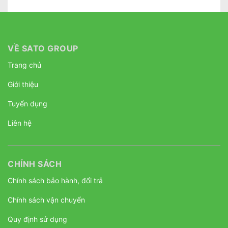
VỀ SATO GROUP
Trang chủ
Giới thiệu
Tuyển dụng
Liên hệ
CHÍNH SÁCH
Chính sách bảo hành, đổi trả
Chính sách vận chuyển
Quy định sử dụng