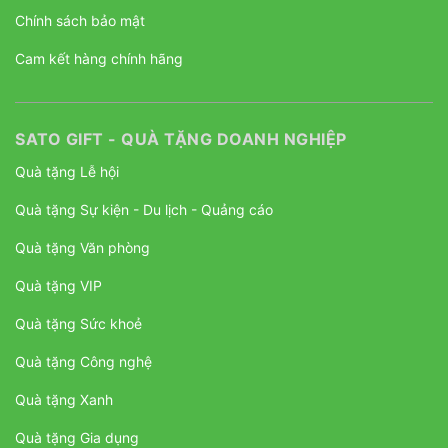
Chính sách bảo mật
Cam kết hàng chính hãng
SATO GIFT - QUÀ TẶNG DOANH NGHIỆP
Quà tặng Lễ hội
Quà tặng Sự kiện - Du lịch - Quảng cáo
Quà tặng Văn phòng
Quà tặng VIP
Quà tặng Sức khoẻ
Quà tặng Công nghệ
Quà tặng Xanh
Quà tặng Gia dụng