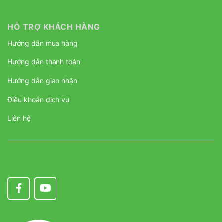
HỖ TRỢ KHÁCH HÀNG
Hướng dẫn mua hàng
Hướng dẫn thanh toán
Hướng dẫn giao nhận
Điều khoản dịch vụ
Liên hệ