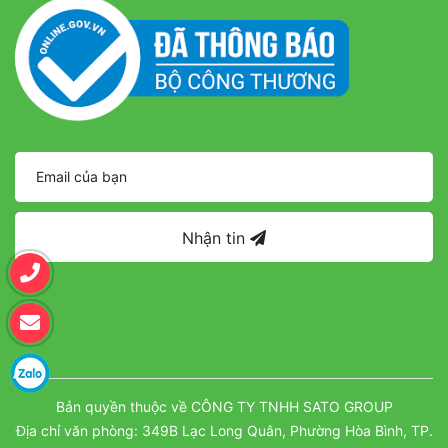
Nhận tin
Bản quyền thuộc về CÔNG TY TNHH SATO GROUP
Địa chỉ văn phòng: 349B Lạc Long Quân, Phường Hòa Bình, TP.