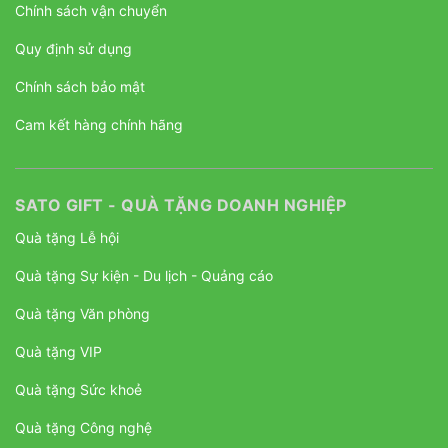
Chính sách vận chuyển
Quy định sử dụng
Chính sách bảo mật
Cam kết hàng chính hãng
SATO GIFT - QUÀ TẶNG DOANH NGHIỆP
Quà tặng Lễ hội
Quà tặng Sự kiện - Du lịch - Quảng cáo
Quà tặng Văn phòng
Quà tặng VIP
Quà tặng Sức khoẻ
Quà tặng Công nghệ