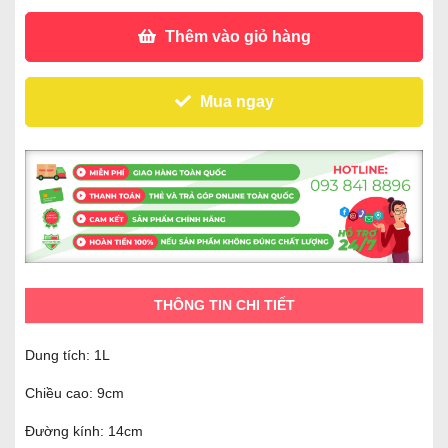
Thêm vào giỏ hàng
Mua ngay
THÔNG TIN CHI TIẾT
Dung tích: 1L
Chiều cao: 9cm
Đường kính: 14cm