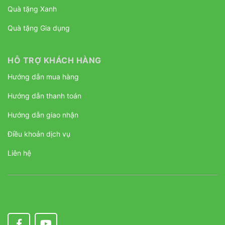
Quà tặng Xanh
Quà tặng Gia dụng
HỖ TRỢ KHÁCH HÀNG
Hướng dẫn mua hàng
Hướng dẫn thanh toán
Hướng dẫn giao nhận
Điều khoản dịch vụ
Liên hệ