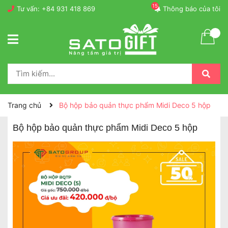
15
Tư vấn:
+84 931 418 869
Thông báo của tôi
Trang chủ
Bộ hộp bảo quản thực phẩm Midi Deco 5 hộp
Bộ hộp bảo quản thực phẩm Midi Deco 5 hộp