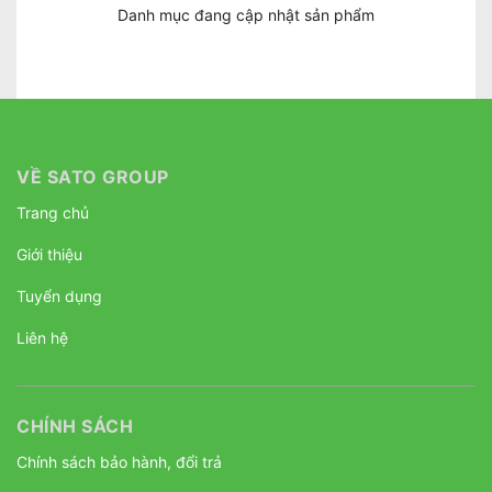
Danh mục đang cập nhật sản phẩm
VỀ SATO GROUP
Trang chủ
Giới thiệu
Tuyển dụng
Liên hệ
CHÍNH SÁCH
Chính sách bảo hành, đổi trả