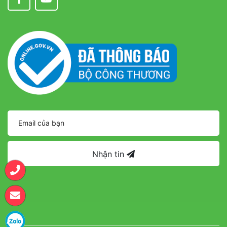
Nhận tin