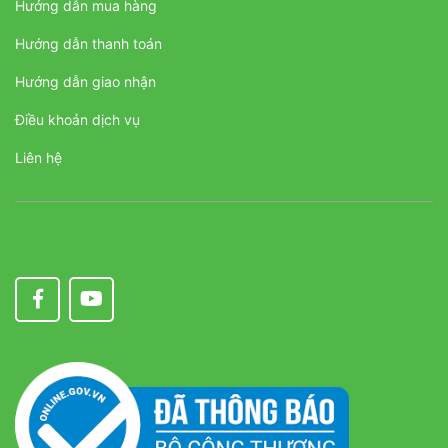
Hướng dẫn mua hàng
Hướng dẫn thanh toán
Hướng dẫn giao nhận
Điều khoản dịch vụ
Liên hệ