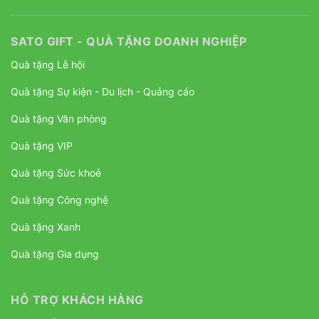
SATO GIFT - QUÀ TẶNG DOANH NGHIỆP
Quà tặng Lễ hội
Quà tặng Sự kiện - Du lịch - Quảng cáo
Quà tặng Văn phòng
Quà tặng VIP
Quà tặng Sức khoẻ
Quà tặng Công nghệ
Quà tặng Xanh
Quà tặng Gia dụng
HỖ TRỢ KHÁCH HÀNG