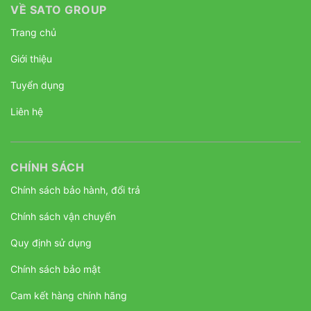
VỀ SATO GROUP
Trang chủ
Giới thiệu
Tuyển dụng
Liên hệ
CHÍNH SÁCH
Chính sách bảo hành, đổi trả
Chính sách vận chuyển
Quy định sử dụng
Chính sách bảo mật
Cam kết hàng chính hãng