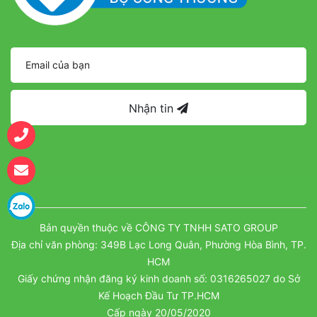
Nhận tin
Bản quyền thuộc về CÔNG TY TNHH SATO GROUP
Địa chỉ văn phòng: 349B Lạc Long Quân, Phường Hòa Bình, TP.
HCM
Giấy chứng nhận đăng ký kinh doanh số: 0316265027 do Sở
Kế Hoạch Đầu Tư TP.HCM
Cấp ngày 20/05/2020