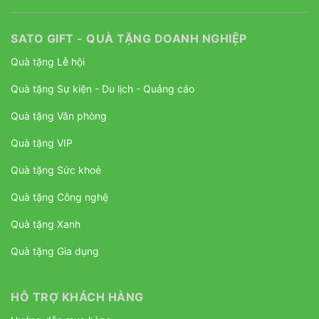
SATO GIFT - QUÀ TẶNG DOANH NGHIỆP
Quà tặng Lễ hội
Quà tặng Sự kiện - Du lịch - Quảng cáo
Quà tặng Văn phòng
Quà tặng VIP
Quà tặng Sức khoẻ
Quà tặng Công nghệ
Quà tặng Xanh
Quà tặng Gia dụng
HỖ TRỢ KHÁCH HÀNG