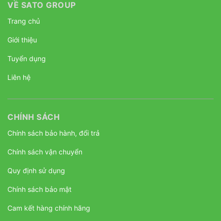
VỀ SATO GROUP
Trang chủ
Giới thiệu
Tuyển dụng
Liên hệ
CHÍNH SÁCH
Chính sách bảo hành, đổi trả
Chính sách vận chuyển
Quy định sử dụng
Chính sách bảo mật
Cam kết hàng chính hãng