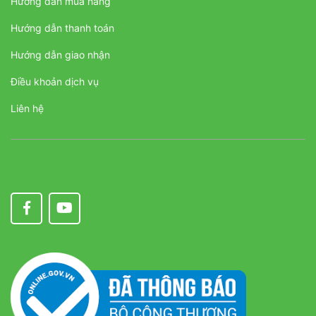
Hướng dẫn mua hàng
Hướng dẫn thanh toán
Hướng dẫn giao nhận
Điều khoản dịch vụ
Liên hệ