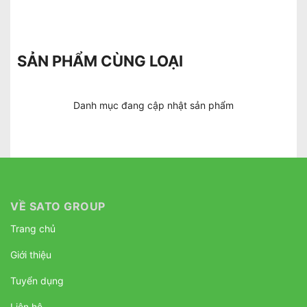
SẢN PHẨM CÙNG LOẠI
Danh mục đang cập nhật sản phẩm
VỀ SATO GROUP
Trang chủ
Giới thiệu
Tuyển dụng
Liên hệ