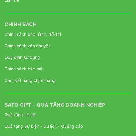
CHÍNH SÁCH
Chính sách bảo hành, đổi trả
Chính sách vận chuyển
Quy định sử dụng
Chính sách bảo mật
Cam kết hàng chính hãng
SATO GIFT - QUÀ TẶNG DOANH NGHIỆP
Quà tặng Lễ hội
Quà tặng Sự kiện - Du lịch - Quảng cáo