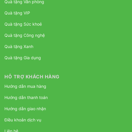
Quà tặng Văn phòng
Quà tặng VIP
Quà tặng Sức khoẻ
Quà tặng Công nghệ
Quà tặng Xanh
Quà tặng Gia dụng
HỖ TRỢ KHÁCH HÀNG
Hướng dẫn mua hàng
Hướng dẫn thanh toán
Hướng dẫn giao nhận
Điều khoản dịch vụ
Liên hệ