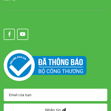
Nhận tin