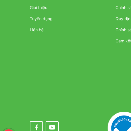
Giới thiệu
Chính s
Tuyển dụng
Quy địn
Liên hệ
Chính s
Cam kết