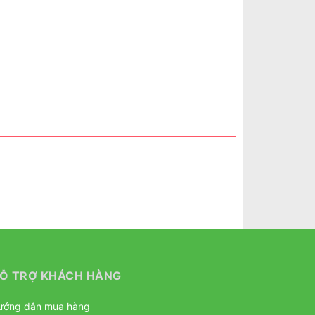
Ỗ TRỢ KHÁCH HÀNG
ướng dẫn mua hàng