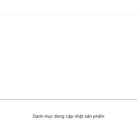
Danh mục đang cập nhật sản phẩm