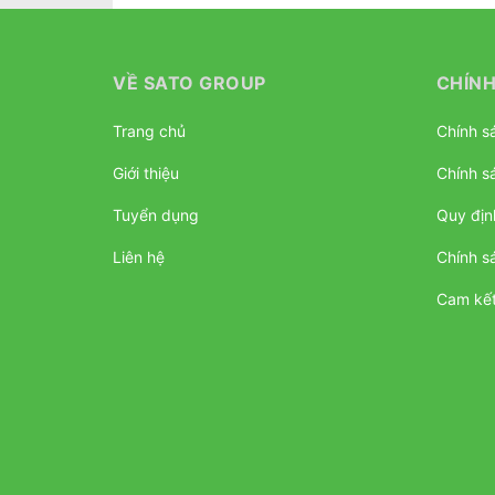
VỀ SATO GROUP
CHÍNH
Trang chủ
Chính sá
Giới thiệu
Chính s
Tuyển dụng
Quy địn
Liên hệ
Chính s
Cam kết