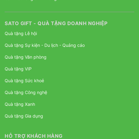
SATO GIFT - QUÀ TẶNG DOANH NGHIỆP
Quà tặng Lễ hội
Quà tặng Sự kiện - Du lịch - Quảng cáo
Quà tặng Văn phòng
Quà tặng VIP
Quà tặng Sức khoẻ
Quà tặng Công nghệ
Quà tặng Xanh
Quà tặng Gia dụng
HỖ TRỢ KHÁCH HÀNG