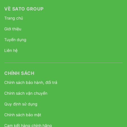
VỀ SATO GROUP
Trang chủ
Giới thiệu
Tuyển dụng
Liên hệ
CHÍNH SÁCH
Chính sách bảo hành, đổi trả
Chính sách vận chuyển
Quy định sử dụng
Chính sách bảo mật
Cam kết hàng chính hãng