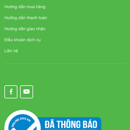
Hướng dẫn mua hàng
Hướng dẫn thanh toán
Hướng dẫn giao nhận
Điều khoản dịch vụ
Liên hệ