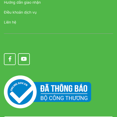
Hướng dẫn giao nhận
Điều khoản dịch vụ
Liên hệ