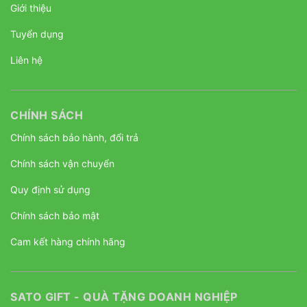
Giới thiệu
Tuyển dụng
Liên hệ
CHÍNH SÁCH
Chính sách bảo hành, đổi trả
Chính sách vận chuyển
Quy định sử dụng
Chính sách bảo mật
Cam kết hàng chính hãng
SATO GIFT - QUÀ TẶNG DOANH NGHIỆP