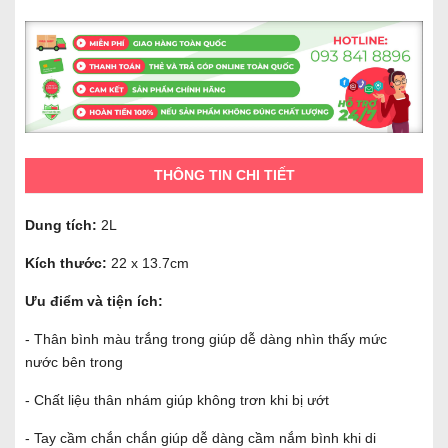
THÔNG TIN CHI TIẾT
Dung tích:
2L
Kích thước:
22 x 13.7cm
Ưu điểm và tiện ích:
- Thân bình màu trắng trong giúp dễ dàng nhìn thấy mức
nước bên trong
- Chất liệu thân nhám giúp không trơn khi bị ướt
- Tay cầm chắn chắn giúp dễ dàng cầm nắm bình khi di