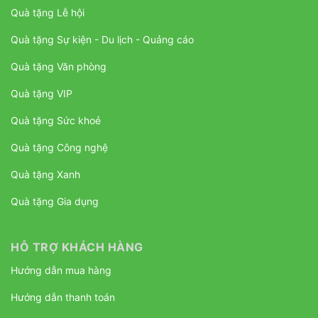
Quà tặng Lễ hội
Quà tặng Sự kiện - Du lịch - Quảng cáo
Quà tặng Văn phòng
Quà tặng VIP
Quà tặng Sức khoẻ
Quà tặng Công nghệ
Quà tặng Xanh
Quà tặng Gia dụng
HỖ TRỢ KHÁCH HÀNG
Hướng dẫn mua hàng
Hướng dẫn thanh toán