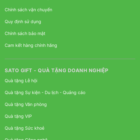
Chính sách vận chuyển
Quy định sử dụng
Chính sách bảo mật
Cam kết hàng chính hãng
SATO GIFT - QUÀ TẶNG DOANH NGHIỆP
Quà tặng Lễ hội
Quà tặng Sự kiện - Du lịch - Quảng cáo
Quà tặng Văn phòng
Quà tặng VIP
Quà tặng Sức khoẻ
Quà tặng Công nghệ