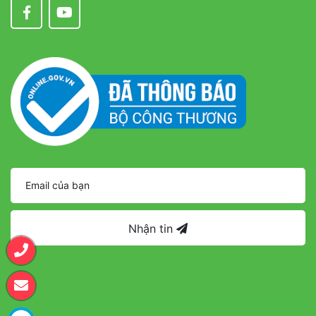
Nhận tin