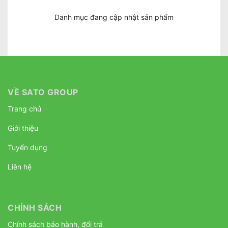
Danh mục đang cập nhật sản phẩm
VỀ SATO GROUP
Trang chủ
Giới thiệu
Tuyển dụng
Liên hệ
CHÍNH SÁCH
Chính sách bảo hành, đổi trả