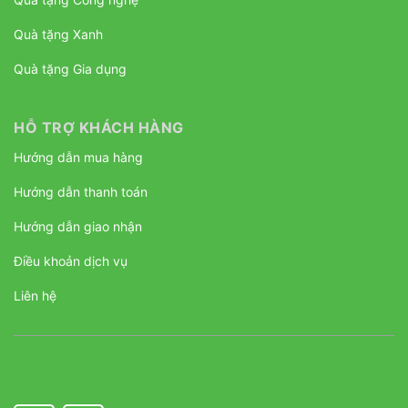
Quà tặng Xanh
Quà tặng Gia dụng
HỖ TRỢ KHÁCH HÀNG
Hướng dẫn mua hàng
Hướng dẫn thanh toán
Hướng dẫn giao nhận
Điều khoản dịch vụ
Liên hệ