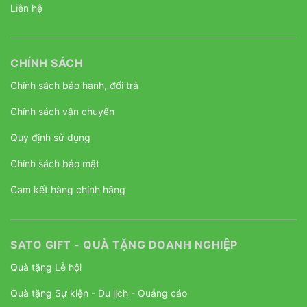
Liên hệ
CHÍNH SÁCH
Chính sách bảo hành, đổi trả
Chính sách vận chuyển
Quy định sử dụng
Chính sách bảo mật
Cam kết hàng chính hãng
SATO GIFT - QUÀ TẶNG DOANH NGHIỆP
Quà tặng Lễ hội
Quà tặng Sự kiện - Du lịch - Quảng cáo