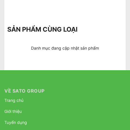
SẢN PHẨM CÙNG LOẠI
Danh mục đang cập nhật sản phẩm
VỀ SATO GROUP
Trang chủ
Giới thiệu
Tuyển dụng