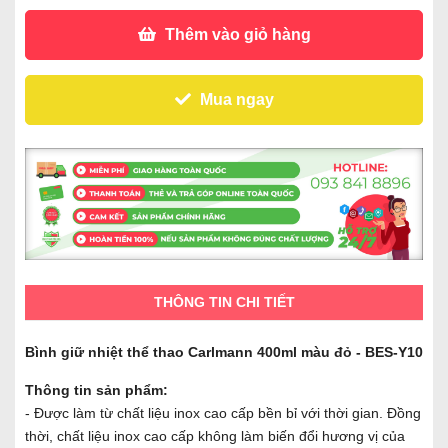
Thêm vào giỏ hàng
Mua ngay
THÔNG TIN CHI TIẾT
Bình giữ nhiệt thể thao Carlmann 400ml màu đỏ - BES-Y10
Thông tin sản phẩm:
- Được làm từ chất liệu inox cao cấp bền bỉ với thời gian. Đồng
thời, chất liệu inox cao cấp không làm biến đổi hương vị của