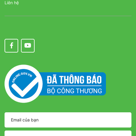
Liên hệ