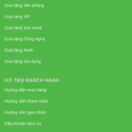
Quà tặng Văn phòng
Quà tặng VIP
Quà tặng Sức khoẻ
Quà tặng Công nghệ
Quà tặng Xanh
Quà tặng Gia dụng
HỖ TRỢ KHÁCH HÀNG
Hướng dẫn mua hàng
Hướng dẫn thanh toán
Hướng dẫn giao nhận
Điều khoản dịch vụ