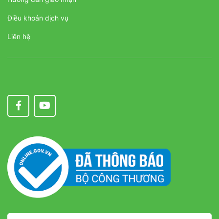
Điều khoản dịch vụ
Liên hệ