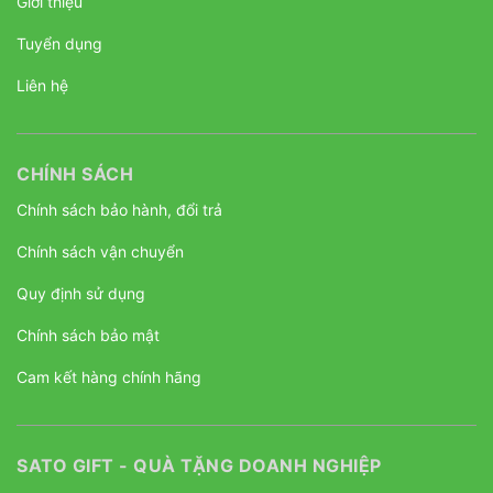
Giới thiệu
Tuyển dụng
Liên hệ
CHÍNH SÁCH
Chính sách bảo hành, đổi trả
Chính sách vận chuyển
Quy định sử dụng
Chính sách bảo mật
Cam kết hàng chính hãng
SATO GIFT - QUÀ TẶNG DOANH NGHIỆP