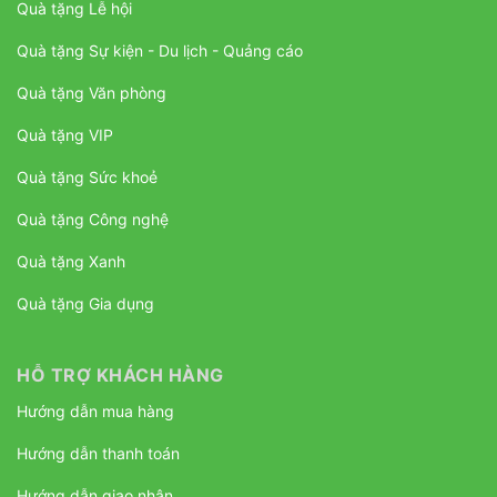
Quà tặng Lễ hội
Quà tặng Sự kiện - Du lịch - Quảng cáo
Quà tặng Văn phòng
Quà tặng VIP
Quà tặng Sức khoẻ
Quà tặng Công nghệ
Quà tặng Xanh
Quà tặng Gia dụng
HỖ TRỢ KHÁCH HÀNG
Hướng dẫn mua hàng
Hướng dẫn thanh toán
Hướng dẫn giao nhận