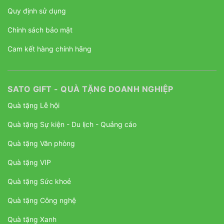
Quy định sử dụng
Chính sách bảo mật
Cam kết hàng chính hãng
SATO GIFT - QUÀ TẶNG DOANH NGHIỆP
Quà tặng Lễ hội
Quà tặng Sự kiện - Du lịch - Quảng cáo
Quà tặng Văn phòng
Quà tặng VIP
Quà tặng Sức khoẻ
Quà tặng Công nghệ
Quà tặng Xanh