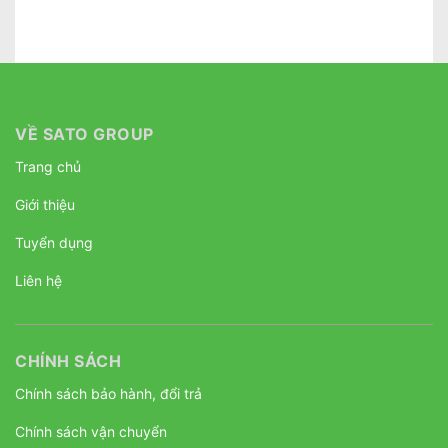
VỀ SATO GROUP
Trang chủ
Giới thiệu
Tuyển dụng
Liên hệ
CHÍNH SÁCH
Chính sách bảo hành, đổi trả
Chính sách vận chuyển