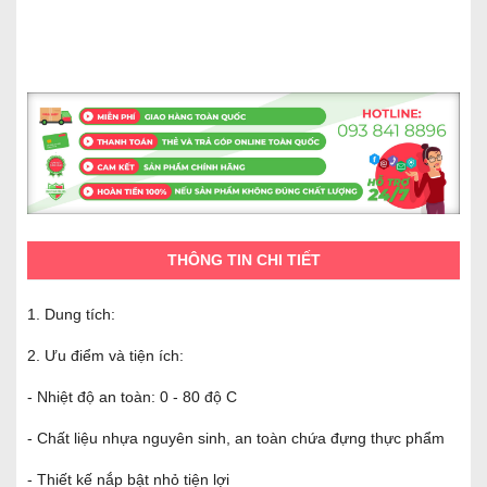
THÔNG TIN CHI TIẾT
1. Dung tích:
2. Ưu điểm và tiện ích:
- Nhiệt độ an toàn: 0 - 80 độ C
- Chất liệu nhựa nguyên sinh, an toàn chứa đựng thực phẩm
- Thiết kế nắp bật nhỏ tiện lợi