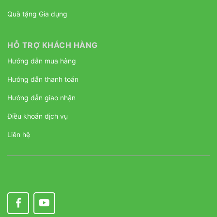
Quà tặng Gia dụng
HỖ TRỢ KHÁCH HÀNG
Hướng dẫn mua hàng
Hướng dẫn thanh toán
Hướng dẫn giao nhận
Điều khoản dịch vụ
Liên hệ